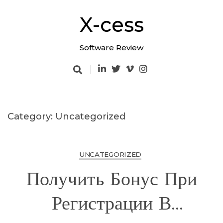
Skip
to
X-cess
content
Software Review
Category: Uncategorized
UNCATEGORIZED
Получить Бонус При
Регистрации В