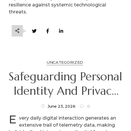
resilience against systemic technological
threats.
UNCATEGORIZED
Safeguarding Personal
Identity And Privacy
In The Connected Era
June 23, 2026
0
E
very daily digital interaction generates an
extensive trail of telemetry data, making