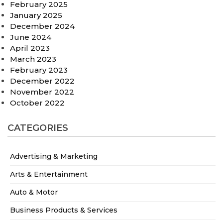
February 2025
January 2025
December 2024
June 2024
April 2023
March 2023
February 2023
December 2022
November 2022
October 2022
CATEGORIES
Advertising & Marketing
Arts & Entertainment
Auto & Motor
Business Products & Services