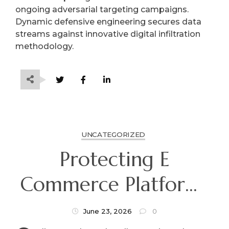
ongoing adversarial targeting campaigns.
Dynamic defensive engineering secures data
streams against innovative digital infiltration
methodology.
UNCATEGORIZED
Protecting E
Commerce Platforms
And Digital Financial
June 23, 2026
0