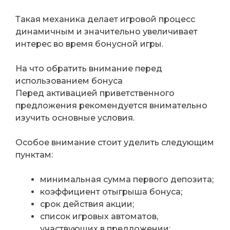
Такая механика делает игровой процесс
динамичным и значительно увеличивает
интерес во время бонусной игры.
На что обратить внимание перед
использованием бонуса
Перед активацией приветственного
предложения рекомендуется внимательно
изучить основные условия.
Особое внимание стоит уделить следующим
пунктам:
минимальная сумма первого депозита;
коэффициент отыгрыша бонуса;
срок действия акции;
список игровых автоматов,
участвующих в предложении;