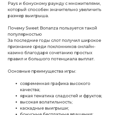
Pays и бонусному раунду с множителями,
который способен значительно увеличить
размер выигрыша.
Почему Sweet Bonanza пользуется такой
популярностью
За последние годы слот получил широкое
признание среди поклонников онлайн-
казино благодаря сочетанию простых
правил и большого потенциала выплат.
Основные преимущества игры:
современная графика высокого
качества;
яркая тематика сладостей и фруктов;
высокая волатильность;
каскадные выигрыши;
бонусные бесплатные вращения;