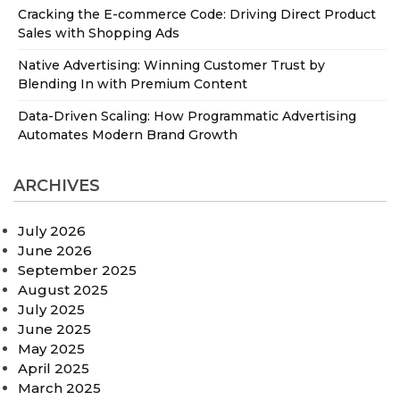
Cracking the E-commerce Code: Driving Direct Product
Sales with Shopping Ads
Native Advertising: Winning Customer Trust by
Blending In with Premium Content
Data-Driven Scaling: How Programmatic Advertising
Automates Modern Brand Growth
ARCHIVES
July 2026
June 2026
September 2025
August 2025
July 2025
June 2025
May 2025
April 2025
March 2025