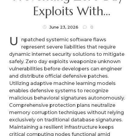
Exploits With
Proactive Network
June 23, 2026
0
U
Defenses
npatched systemic software flaws
represent severe liabilities that require
dynamic internet security solutions to mitigate
safely. Zero day exploits weaponize unknown
vulnerabilities before developers can engineer
and distribute official defensive patches.
Utilizing adaptive machine learning models
enables defensive systems to recognize
malicious behavioral signatures autonomously.
Comprehensive protection plans neutralize
memory corruption techniques without relying
exclusively on traditional database signatures.
Maintaining a resilient infrastructure keeps
critical computing nodes functional amid