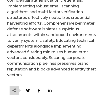
confidential authentication credentials.
Implementing robust email scanning
algorithms and multi factor verification
structures effectively neutralizes credential
harvesting efforts. Comprehensive perimeter
defense software isolates suspicious
attachments within sandboxed environments
to verify systemic safety. Educating technical
departments alongside implementing
advanced filtering minimizes human error
vectors considerably. Securing corporate
communication pipelines preserves brand
reputation and blocks advanced identity theft
vectors.