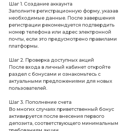
Шаг 1. Создание аккаунта
Заполните регистрационную форму, указав
необходимые данные. После завершения
регистрации рекомендуется подтвердить
номер телефона или адрес электронной
почты, если это предусмотрено правилами
платформы.
Шаг 2. Проверка доступных акций
После входа в личный кабинет откройте
раздел с бонусами и ознакомьтесь с
актуальными предложениями для новых
пользователей.
Шаг 3. Пополнение счета
Во многих случаях приветственный бонус
активируется после внесения первого
депозита, соответствующего минимальным
требованиям акции.